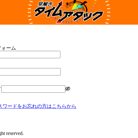
フォーム
ド
スワードをお忘れの方はこちらから
reserved.